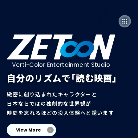
Verti-Color Entertainment Studio
自分のリズムで「読む映画」
緻密に創り込まれたキャラクターと
日本ならではの独創的な世界観が
時間を忘れるほどの没入体験へと誘います
View More