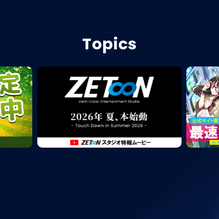
Topics