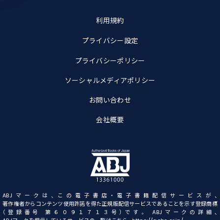
利用規約
プライバシー設定
プライバシーポリシー
ソーシャルメディアポリシー
お問い合わせ
会社概要
ABJマークは、この電子書店・電子書籍配信サービスが、
著作権者からコンテンツ使用許諾を得た正規版配信サービスであることを示す登録商標
（登録番号 第６０９１７１３号）です。 ABJマークの詳細、